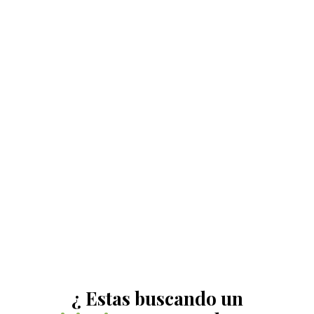
¿ Estas buscando un