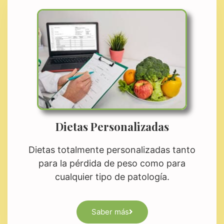
Dietas Personalizadas
Dietas totalmente personalizadas tanto
para la pérdida de peso como para
cualquier tipo de patología.
Saber más