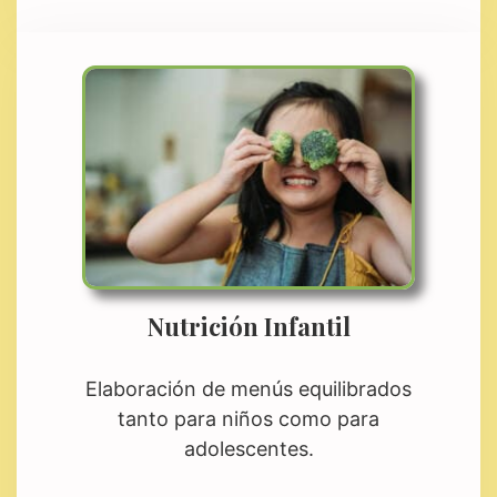
Nutrición Infantil
Elaboración de menús equilibrados
tanto para niños como para
adolescentes.