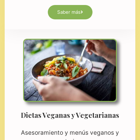
Saber más
Dietas Veganas y Vegetarianas
Asesoramiento y menús veganos y