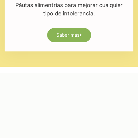
Páutas alimentrias para mejorar cualquier
tipo de intolerancia.
Saber más