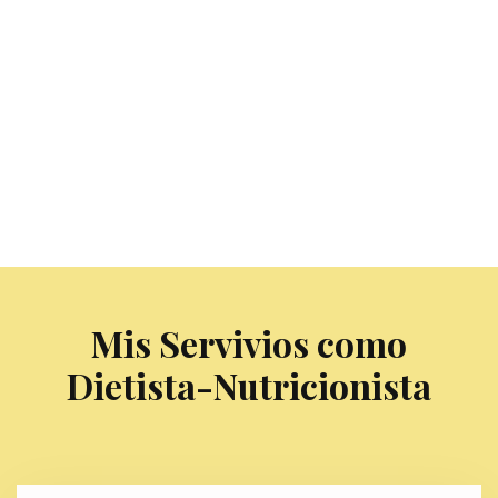
Mis Servivios como
Dietista-Nutricionista