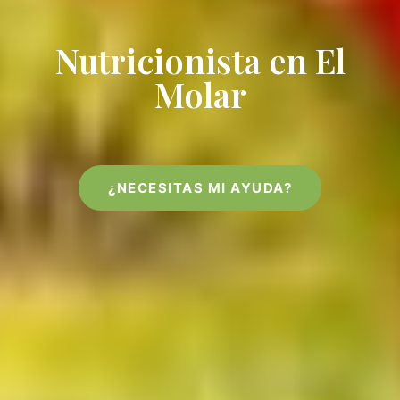
Nutricionista en El
Molar
¿NECESITAS MI AYUDA?