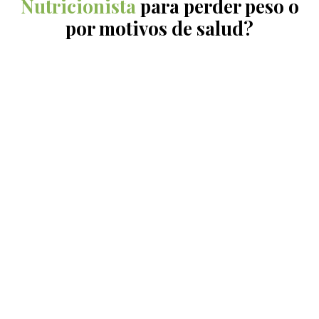
Nutricionista
para perder peso o
por motivos de salud?