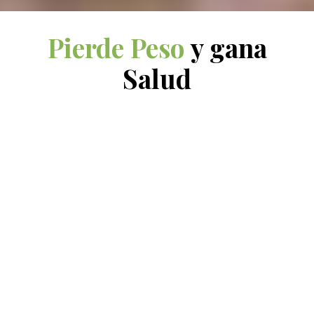
Pierde Peso
y gana
Salud