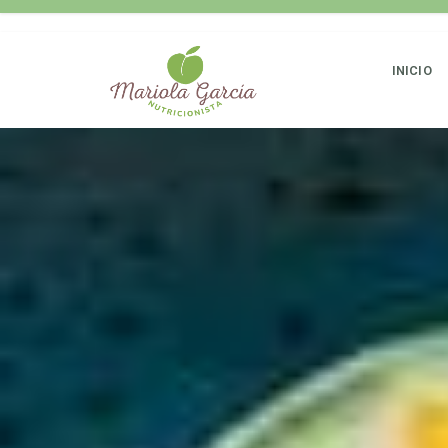
INICIO