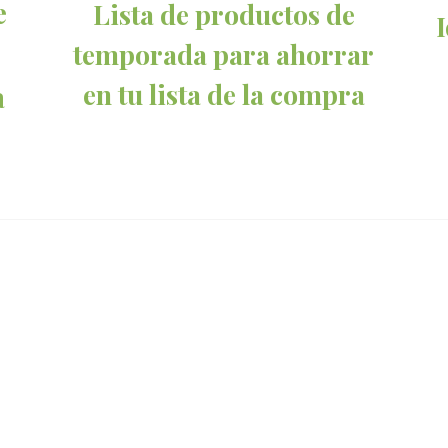
e
Lista de productos de
temporada para ahorrar
en tu lista de la compra
a