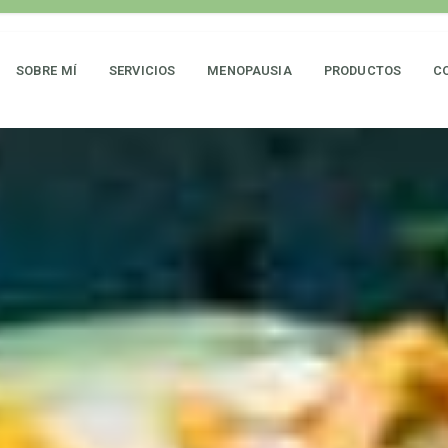
SOBRE MÍ
SERVICIOS
MENOPAUSIA
PRODUCTOS
C