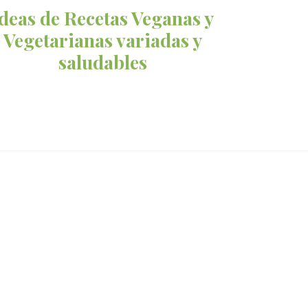
Ideas de Recetas Veganas y
Vegetarianas variadas y
saludables