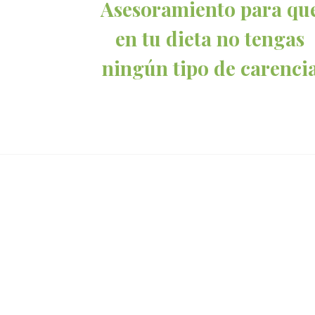
Asesoramiento para qu
en tu dieta no tengas
ningún tipo de carenci